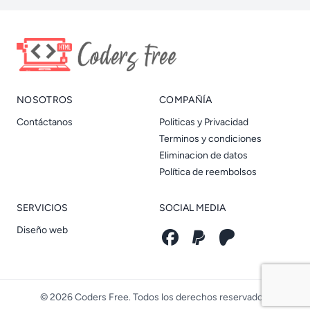
NOSOTROS
COMPAÑÍA
Contáctanos
Politicas y Privacidad
Terminos y condiciones
Eliminacion de datos
Política de reembolsos
SERVICIOS
SOCIAL MEDIA
Diseño web
© 2026 Coders Free. Todos los derechos reservados.