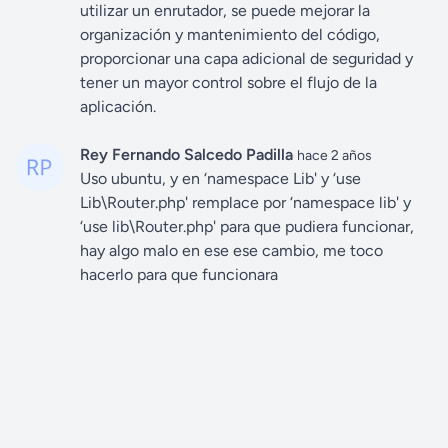
utilizar un enrutador, se puede mejorar la
organización y mantenimiento del código,
proporcionar una capa adicional de seguridad y
tener un mayor control sobre el flujo de la
aplicación.
Rey Fernando Salcedo Padilla
hace 2 años
Uso ubuntu, y en ‘namespace Lib' y ‘use
Lib\Router.php' remplace por ‘namespace lib' y
‘use lib\Router.php' para que pudiera funcionar,
hay algo malo en ese ese cambio, me toco
hacerlo para que funcionara