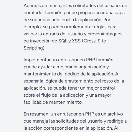
Además de manejar las solicitudes del usuario, un
enrutador también puede proporcionar una capa
de seguridad adicional a la aplicación. Por
ejemplo, se pueden implementar reglas para
validar la entrada del usuario y prevenir ataques
de inyección de SQL y XSS (Cross-Site
Scripting).
Implementar un enrutador en PHP también
puede ayudar a mejorar la organización y
mantenimiento del código de la aplicación. Al
separar la lógica de enrutamiento del resto de la
aplicación, se puede tener un mejor control
sobre el flujo de la aplicación y una mayor
facilidad de mantenimiento.
En resumen, un enrutador en PHP es un archivo
que maneja las solicitudes del usuario y redirige a
la acción correspondiente en la aplicación. Al