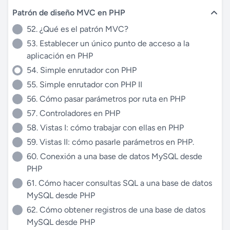
Patrón de diseño MVC en PHP
52. ¿Qué es el patrón MVC?
53. Establecer un único punto de acceso a la
aplicación en PHP
54. Simple enrutador con PHP
55. Simple enrutador con PHP II
56. Cómo pasar parámetros por ruta en PHP
57. Controladores en PHP
58. Vistas I: cómo trabajar con ellas en PHP
59. Vistas II: cómo pasarle parámetros en PHP.
60. Conexión a una base de datos MySQL desde
PHP
61. Cómo hacer consultas SQL a una base de datos
MySQL desde PHP
62. Cómo obtener registros de una base de datos
MySQL desde PHP