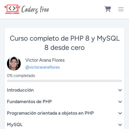
Curso completo de PHP 8 y MySQL
8 desde cero
Victor Arana Flores
@victoraranaflores
0% completado
Introducción
Fundamentos de PHP
Programación orientada a objetos en PHP
MySQL