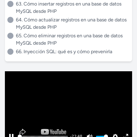
63. Cómo insertar registros en una base de datos
MySQL desde PHP
64. Cómo actualizar registros en una base de datos
MySQL desde PHP
65. Cómo eliminar registros en una base de datos
MySQL desde PHP
66. Inyección SQL: qué es y cómo prevenirla
-23:48