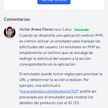
INICIAR SESIÓN
Comentarios:
Victor Arana Flores
hace 3 años
Destacado
Cuando se desarrolla una aplicación web en PHP,
es común utilizar un enrutador para manejar las
solicitudes del usuario. Un enrutador en PHP es
simplemente un archivo que se encarga de
redirigir la solicitud del usuario a la acción
correspondiente en la aplicación.
El enrutador puede incluir reglas para procesar la
URL y determinar la acción a realizar. Por
ejemplo, una solicitud a
"
www.ejemplo.com/producto/123
" podría ser
procesada por el enrutador para mostrar los
detalles del producto con el ID 123.