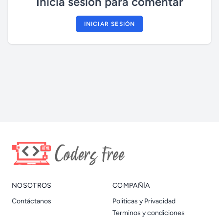
Inicia sesión para comentar
INICIAR SESIÓN
NOSOTROS
COMPAÑÍA
Contáctanos
Politicas y Privacidad
Terminos y condiciones