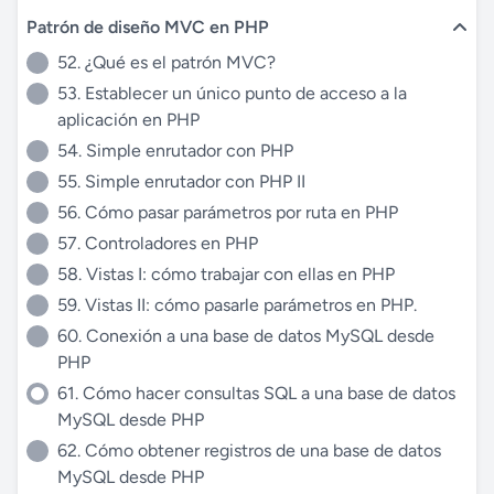
Patrón de diseño MVC en PHP
52. ¿Qué es el patrón MVC?
53. Establecer un único punto de acceso a la
aplicación en PHP
54. Simple enrutador con PHP
55. Simple enrutador con PHP II
56. Cómo pasar parámetros por ruta en PHP
57. Controladores en PHP
58. Vistas I: cómo trabajar con ellas en PHP
59. Vistas II: cómo pasarle parámetros en PHP.
60. Conexión a una base de datos MySQL desde
PHP
61. Cómo hacer consultas SQL a una base de datos
MySQL desde PHP
62. Cómo obtener registros de una base de datos
MySQL desde PHP