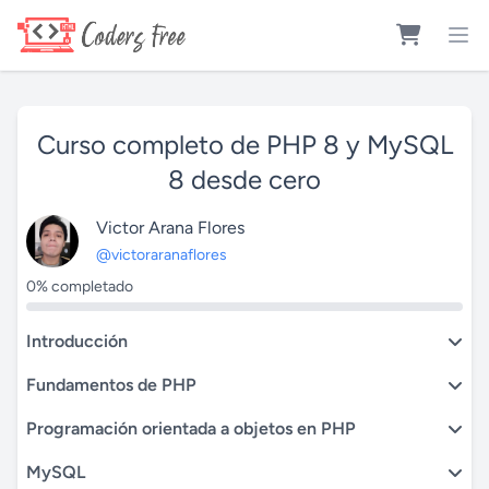
Curso completo de PHP 8 y MySQL
8 desde cero
Victor Arana Flores
@victoraranaflores
0% completado
Introducción
Fundamentos de PHP
Programación orientada a objetos en PHP
MySQL