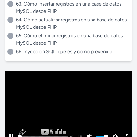
63. Cómo insertar registros en una base de datos
MySQL desde PHP
64. Cómo actualizar registros en una base de datos
MySQL desde PHP
65. Cómo eliminar registros en una base de datos
MySQL desde PHP
66. Inyección SQL: qué es y cómo prevenirla
-13:18