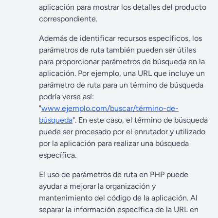
aplicación para mostrar los detalles del producto
correspondiente.
Además de identificar recursos específicos, los
parámetros de ruta también pueden ser útiles
para proporcionar parámetros de búsqueda en la
aplicación. Por ejemplo, una URL que incluye un
parámetro de ruta para un término de búsqueda
podría verse así:
"
www.ejemplo.com/buscar/término-de-
búsqueda
". En este caso, el término de búsqueda
puede ser procesado por el enrutador y utilizado
por la aplicación para realizar una búsqueda
específica.
El uso de parámetros de ruta en PHP puede
ayudar a mejorar la organización y
mantenimiento del código de la aplicación. Al
separar la información específica de la URL en