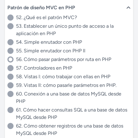
Patrón de diseño MVC en PHP
52. ¿Qué es el patrón MVC?
53. Establecer un único punto de acceso a la
aplicación en PHP
54. Simple enrutador con PHP
55. Simple enrutador con PHP II
56. Cómo pasar parámetros por ruta en PHP
57. Controladores en PHP
58. Vistas I: cómo trabajar con ellas en PHP
59. Vistas II: cómo pasarle parámetros en PHP.
60. Conexión a una base de datos MySQL desde
PHP
61. Cómo hacer consultas SQL a una base de datos
MySQL desde PHP
62. Cómo obtener registros de una base de datos
MySQL desde PHP