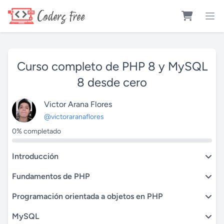
Curso completo de PHP 8 y MySQL
8 desde cero
Victor Arana Flores
@victoraranaflores
0% completado
Introducción
Fundamentos de PHP
Programación orientada a objetos en PHP
MySQL