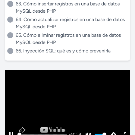
63. Cómo insertar registros en una base de datos
MySQL desde PHP
64. Cómo actualizar registros en una base de datos
MySQL desde PHP
65. Cómo eliminar registros en una base de datos
MySQL desde PHP
66. Inyección SQL: qué es y cómo prevenirla
-40:59