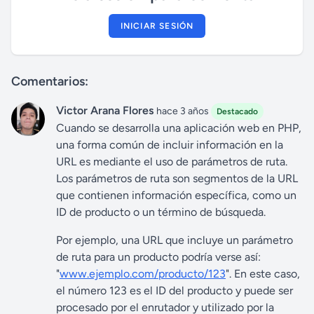
INICIAR SESIÓN
Comentarios:
Victor Arana Flores
hace 3 años
Destacado
Cuando se desarrolla una aplicación web en PHP,
una forma común de incluir información en la
URL es mediante el uso de parámetros de ruta.
Los parámetros de ruta son segmentos de la URL
que contienen información específica, como un
ID de producto o un término de búsqueda.
Por ejemplo, una URL que incluye un parámetro
de ruta para un producto podría verse así:
"
www.ejemplo.com/producto/123
". En este caso,
el número 123 es el ID del producto y puede ser
procesado por el enrutador y utilizado por la