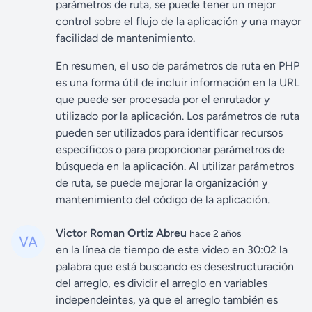
parámetros de ruta, se puede tener un mejor
control sobre el flujo de la aplicación y una mayor
facilidad de mantenimiento.
En resumen, el uso de parámetros de ruta en PHP
es una forma útil de incluir información en la URL
que puede ser procesada por el enrutador y
utilizado por la aplicación. Los parámetros de ruta
pueden ser utilizados para identificar recursos
específicos o para proporcionar parámetros de
búsqueda en la aplicación. Al utilizar parámetros
de ruta, se puede mejorar la organización y
mantenimiento del código de la aplicación.
Victor Roman Ortiz Abreu
hace 2 años
en la línea de tiempo de este video en 30:02 la
palabra que está buscando es desestructuración
del arreglo, es dividir el arreglo en variables
independeintes, ya que el arreglo también es