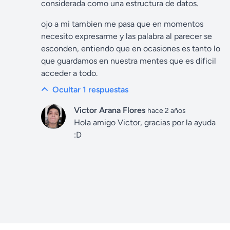
considerada como una estructura de datos.
ojo a mi tambien me pasa que en momentos
necesito expresarme y las palabra al parecer se
esconden, entiendo que en ocasiones es tanto lo
que guardamos en nuestra mentes que es dificil
acceder a todo.
Ocultar 1
respuestas
Victor Arana Flores
hace 2 años
Hola amigo Victor, gracias por la ayuda
:D