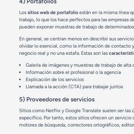
4) Portafolios
Los
sitios web de portafolio
están en la misma línea q
trabajo, lo que los hace perfectos para las empresas d
pueden exponer muestras de trabajo de determinados p
En general, se centran menos en describir sus servicio
olvidar lo esencial, como la información de contacto y
negocio real y no una estafa. Estas son las
característ
Galería de imágenes y muestras de trabajo de alta 
Información sobre el profesional o la agencia
Explicación de los servicios
Llamada a la acción (CTA) para trabajar juntos
5) Proveedores de servicios
Sitios como Netflix y Google Translate suelen ser las
específico. Por tanto, estos sitios ofrecen un servic
motores de búsqueda, correctores ortográficos, editor