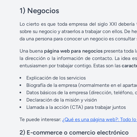
1) Negocios
Lo cierto es que toda empresa del siglo XXI debería 
sobre su negocio y atraerlos a trabajar con ellos. De 
da una persona para conocer un negocio es consultar s
Una buena
página web para negocios
presenta toda l
la dirección o la información de contacto. La idea e
entusiasmen por trabajar contigo. Estas son las
caract
Explicación de los servicios
Biografía de la empresa (normalmente en el aparta
Datos básicos de la empresa (dirección, teléfono, c
Declaración de la misión y visión
Llamada a la acción (CTA) para trabajar juntos
Te puede interesar:
¿Qué es una página web?: Todo lo
2) E-commerce o comercio electrónico