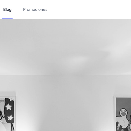
Blog
Promociones