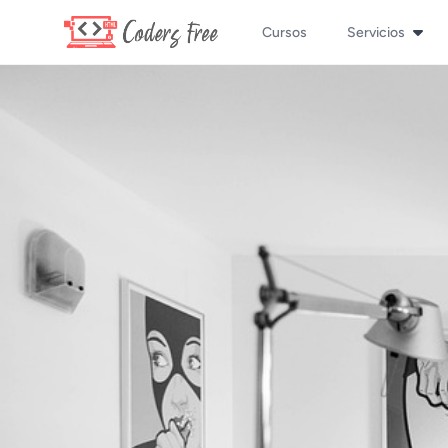
Cursos
Servicios