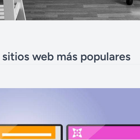
e sitios web más populares