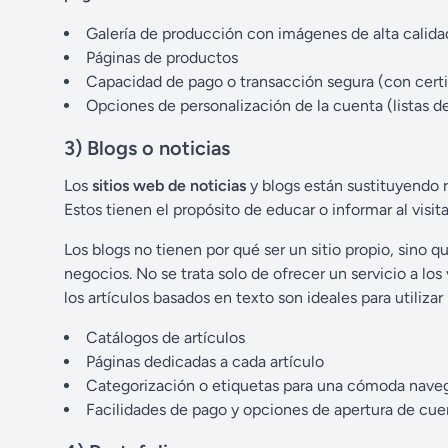
Galería de producción con imágenes de alta calida
Páginas de productos
Capacidad de pago o transacción segura (con certi
Opciones de personalización de la cuenta (listas de
3) Blogs o noticias
Los
sitios web de noticias
y blogs están sustituyendo r
Estos tienen el propósito de educar o informar al vis
Los blogs no tienen por qué ser un sitio propio, sino 
negocios. No se trata solo de ofrecer un servicio a los
los artículos basados en texto son ideales para utiliza
Catálogos de artículos
Páginas dedicadas a cada artículo
Categorización o etiquetas para una cómoda nave
Facilidades de pago y opciones de apertura de cuen