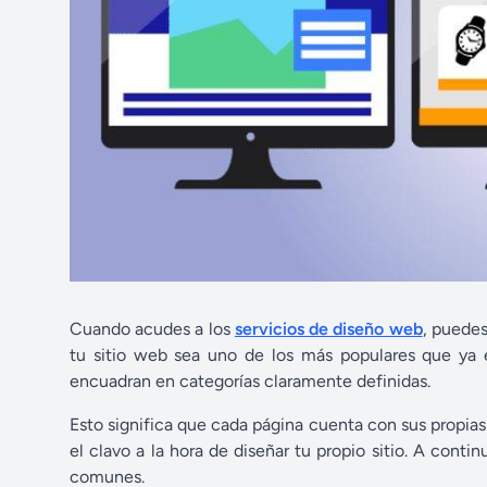
Cuando acudes a los
servicios de diseño web
, puedes
tu sitio web sea uno de los más populares que ya 
encuadran en categorías claramente definidas.
Esto significa que cada página cuenta con sus propias
el clavo a la hora de diseñar tu propio sitio. A cont
comunes.