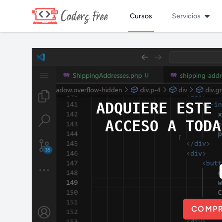
Cursos
Servicios
ADQUIERE ESTE 
ACCESO A TODA
COMPR