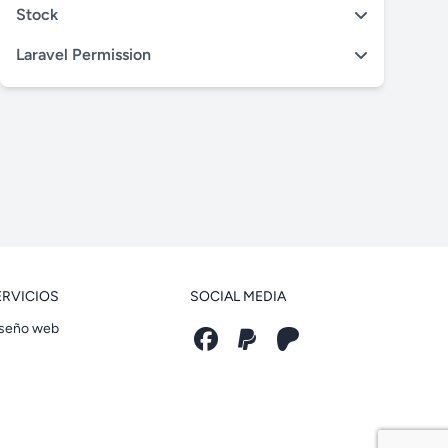
Stock
Laravel Permission
ERVICIOS
SOCIAL MEDIA
seño web