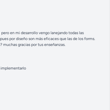
 pero en mi desarrollo vengo lanejando todas las
 pues por diseño son más eficaces que las de los forms.
? muchas gracias por tus enseñanzas.
e implementarlo