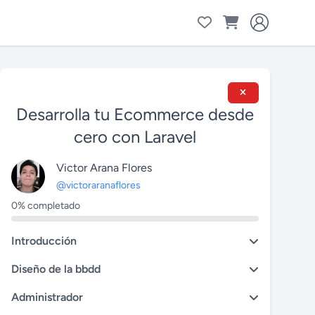
Desarrolla tu Ecommerce desde
cero con Laravel
Victor Arana Flores
@victoraranaflores
0% completado
Introducción
Diseño de la bbdd
Administrador