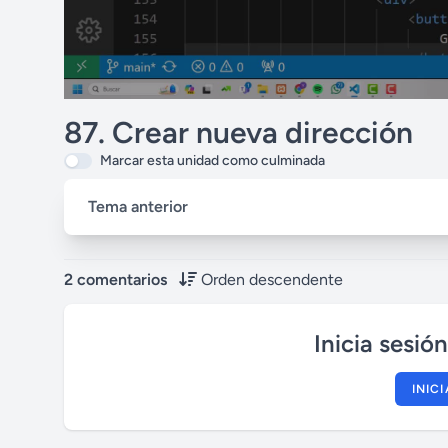
87. Crear nueva dirección
Marcar esta unidad como culminada
Tema anterior
2 comentarios
Orden descendente
Inicia sesió
INIC