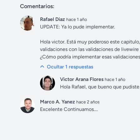
Comentarios:
Rafael Diaz
hace 1 año
UPDATE: Ya lo pude implementar.
Hola victor. Está muy poderoso este capitulo,
validaciones con las validaciones de livewire
¿Cómo podría implementar esas validaciones
Ocultar 1
respuestas
Victor Arana Flores
hace 1 año
Hola Rafael, que bueno que pudist
Marco A. Yanez
hace 2 años
Excelente Continuamos….