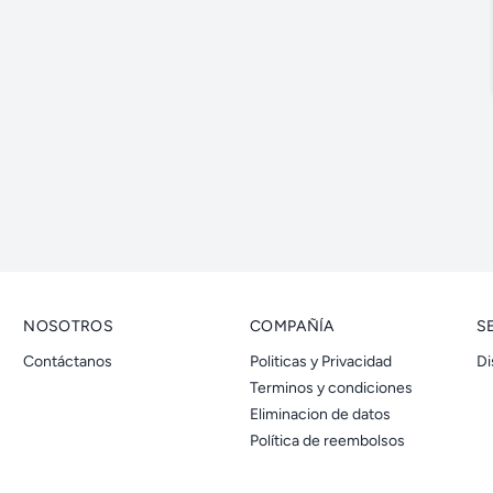
NOSOTROS
COMPAÑÍA
S
Contáctanos
Politicas y Privacidad
Di
Terminos y condiciones
Eliminacion de datos
Política de reembolsos