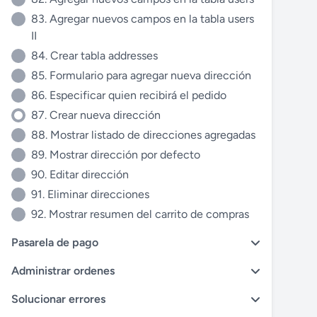
83. Agregar nuevos campos en la tabla users
II
84. Crear tabla addresses
85. Formulario para agregar nueva dirección
86. Especificar quien recibirá el pedido
87. Crear nueva dirección
88. Mostrar listado de direcciones agregadas
89. Mostrar dirección por defecto
90. Editar dirección
91. Eliminar direcciones
92. Mostrar resumen del carrito de compras
Pasarela de pago
Administrar ordenes
Solucionar errores