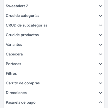
Sweetalert 2
Crud de categorías
CRUD de subcategorías
Crud de productos
Variantes
Cabecera
Portadas
Filtros
Carrito de compras
Direcciones
Pasarela de pago