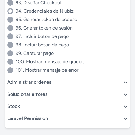
93. Diseñar Checkout
94. Credenciales de Niubiz
95. Generar token de acceso
96. Gnerar token de sesión
97. Incluir boton de pago
98. Incluir boton de pago II
99. Capturar pago
100. Mostrar mensaje de gracias
101. Mostrar mensaje de error
Administrar ordenes
Solucionar errores
Stock
Laravel Permission