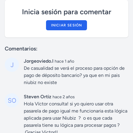
Inicia sesión para comentar
INICIAR SESIÓN
Comentarios:
Jorgeoviedo.l
hace 1 año
De casualidad se verá el proceso para opción de
pago de déposito bancario? ya que en mi pais
niubiz no existe
Steven Ortiz
hace 2 años
Hola Víctor consulta! si yo quiero usar otra
pasarela de pago igual me funcionaria esta lógica
aplicada para usar Niubiz ? o es que cada
pasarela tiene su lógica para procesar pagos ?
Gracias Victor!!