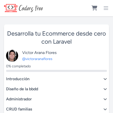
Desarrolla tu Ecommerce desde cero
con Laravel
Victor Arana Flores
@victoraranaflores
0% completado
Introducción
Diseño de la bbdd
Administrador
CRUD familias