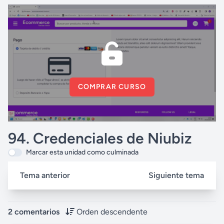
COMPRAR CURSO
94. Credenciales de Niubiz
Marcar esta unidad como culminada
Tema anterior
Siguiente tema
2 comentarios
Orden descendente