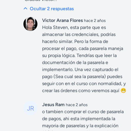
Ocultar 2
respuestas
Victor Arana Flores
hace 2 años
Hola Steven, esta parte que es
almacenar las credenciales, podrías
hacerlo similar. Pero la forma de
procesar el pago, cada pasarela maneja
su propia lógica. Tendrías que leer la
documentación de la pasarela e
implementarlo. Una vez capturado el
pago (Sea cual sea la pasarela) puedes
seguir con en el curso con normalidad, y
crear las órdenes como veremos aquí 😁
Jesus Ram
hace 2 años
o tambien comprar el curso de pasarela
de pagos, ahi esta implementada la
mayoria de pasarelas y la explicación