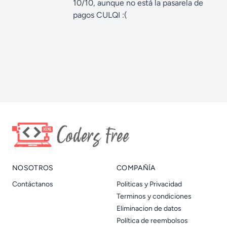
10/10, aunque no está la pasarela de
pagos CULQI :(
NOSOTROS
COMPAÑÍA
Contáctanos
Politicas y Privacidad
Terminos y condiciones
Eliminacion de datos
Política de reembolsos