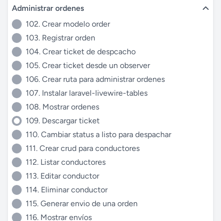
Administrar ordenes
102. Crear modelo order
103. Registrar orden
104. Crear ticket de despcacho
105. Crear ticket desde un observer
106. Crear ruta para administrar ordenes
107. Instalar laravel-livewire-tables
108. Mostrar ordenes
109. Descargar ticket
110. Cambiar status a listo para despachar
111. Crear crud para conductores
112. Listar conductores
113. Editar conductor
114. Eliminar conductor
115. Generar envio de una orden
116. Mostrar envíos