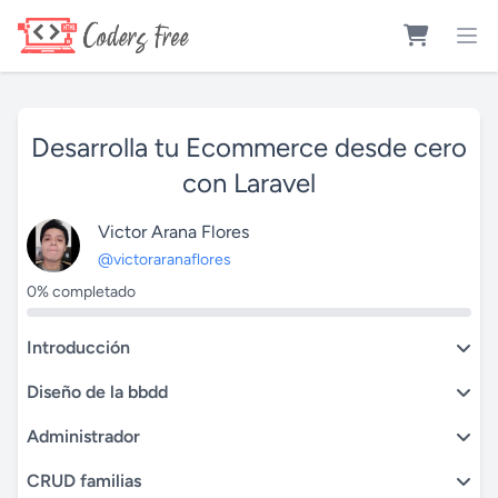
Desarrolla tu Ecommerce desde cero
con Laravel
Victor Arana Flores
@victoraranaflores
0% completado
Introducción
Diseño de la bbdd
Administrador
CRUD familias