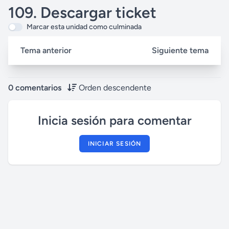
109. Descargar ticket
Marcar esta unidad como culminada
Tema anterior
Siguiente tema
0 comentarios
Orden descendente
Inicia sesión para comentar
INICIAR SESIÓN