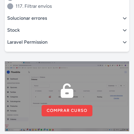
117. Filtrar envíos
Solucionar errores
Stock
Laravel Permission
COMPRAR CURSO