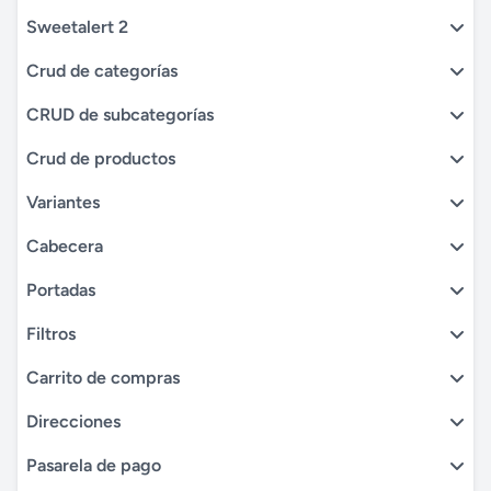
Sweetalert 2
Crud de categorías
CRUD de subcategorías
Crud de productos
Variantes
Cabecera
Portadas
Filtros
Carrito de compras
Direcciones
Pasarela de pago