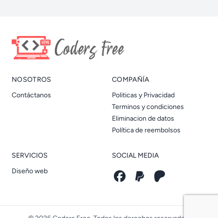
NOSOTROS
COMPAÑÍA
Contáctanos
Politicas y Privacidad
Terminos y condiciones
Eliminacion de datos
Política de reembolsos
SERVICIOS
SOCIAL MEDIA
Diseño web