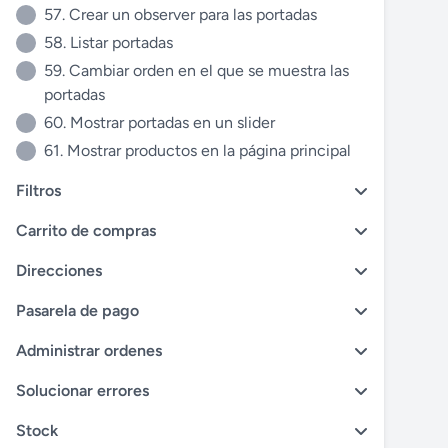
57. Crear un observer para las portadas
58. Listar portadas
59. Cambiar orden en el que se muestra las
portadas
60. Mostrar portadas en un slider
61. Mostrar productos en la página principal
Filtros
Carrito de compras
Direcciones
Pasarela de pago
Administrar ordenes
Solucionar errores
Stock