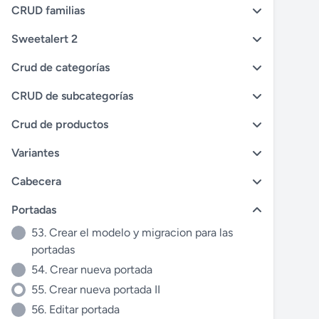
CRUD familias
Sweetalert 2
Crud de categorías
CRUD de subcategorías
Crud de productos
Variantes
Cabecera
Portadas
53. Crear el modelo y migracion para las
portadas
54. Crear nueva portada
55. Crear nueva portada II
56. Editar portada