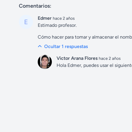
Comentarios:
Edmer
hace 2 años
Estimado profesor.
Cómo hacer para tomar y almacenar el nombr
Ocultar 1
respuestas
Victor Arana Flores
hace 2 años
Hola Edmer, puedes usar el siguien