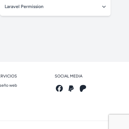
Laravel Permission
ERVICIOS
SOCIAL MEDIA
seño web