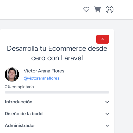
Desarrolla tu Ecommerce desde
cero con Laravel
Victor Arana Flores
@victoraranaflores
0% completado
Introducción
Diseño de la bbdd
Administrador