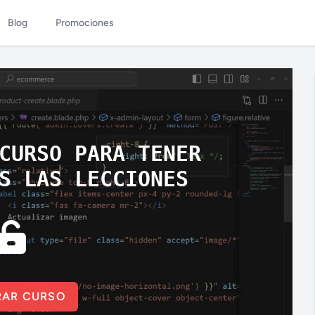
Blog
Promociones
CURSO PARA TENER
S LAS LECCIONES
AR CURSO