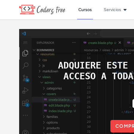
Cursos
Servicios
ADQUIERE ESTE 
ACCESO A TODA
COMPR