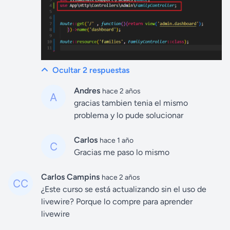
Ocultar 2
respuestas
Andres
hace 2 años
gracias tambien tenia el mismo
problema y lo pude solucionar
Carlos
hace 1 año
Gracias me paso lo mismo
Carlos Campins
hace 2 años
¿Este curso se está actualizando sin el uso de
livewire? Porque lo compre para aprender
livewire