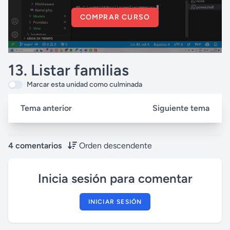
COMPRAR CURSO
13. Listar familias
Marcar esta unidad como culminada
Tema anterior
Siguiente tema
4 comentarios
Orden descendente
Inicia sesión para comentar
INICIAR SESIÓN