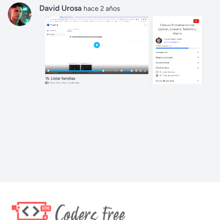
David Urosa
hace 2 años