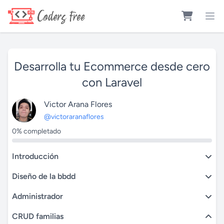
Desarrolla tu Ecommerce desde cero
con Laravel
Victor Arana Flores
@victoraranaflores
0% completado
Introducción
Diseño de la bbdd
Administrador
CRUD familias