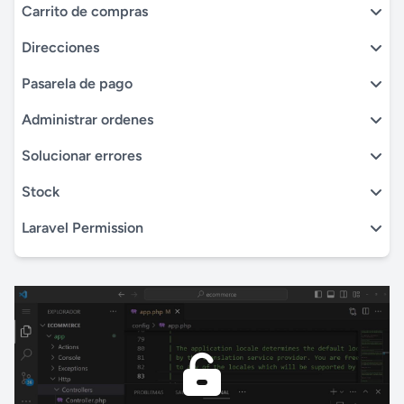
Carrito de compras
Direcciones
Pasarela de pago
Administrar ordenes
Solucionar errores
Stock
Laravel Permission