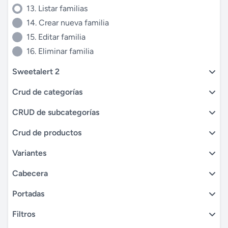
13. Listar familias
14. Crear nueva familia
15. Editar familia
16. Eliminar familia
Sweetalert 2
Crud de categorías
CRUD de subcategorías
Crud de productos
Variantes
Cabecera
Portadas
Filtros