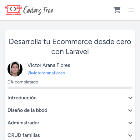
Desarrolla tu Ecommerce desde cero
con Laravel
Victor Arana Flores
@victoraranaflores
0% completado
Introducción
Diseño de la bbdd
Administrador
CRUD familias