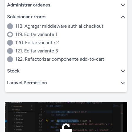
Administrar ordenes
Solucionar errores
118. Agregar middleware auth al checkout
119. Editar variante 1
120. Editar variante 2
121. Editar variante 3
122. Refactorizar componente add-to-cart
Stock
Laravel Permission