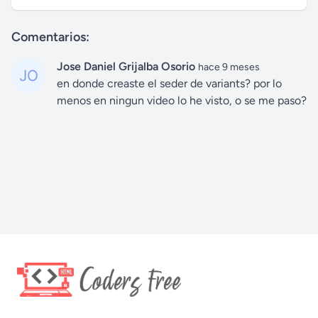
Comentarios:
Jose Daniel Grijalba Osorio
hace 9 meses
en donde creaste el seder de variants? por lo
menos en ningun video lo he visto, o se me paso?