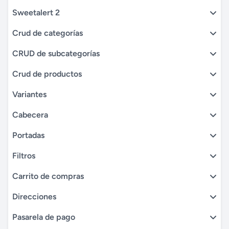
Sweetalert 2
Crud de categorías
CRUD de subcategorías
Crud de productos
Variantes
Cabecera
Portadas
Filtros
Carrito de compras
Direcciones
Pasarela de pago