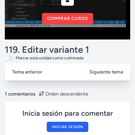
COMPRAR CURSO
119. Editar variante 1
Marcar esta unidad como culminada
Tema anterior
Siguiente tema
1 comentarios
Orden descendente
Inicia sesión para comentar
INICIAR SESIÓN