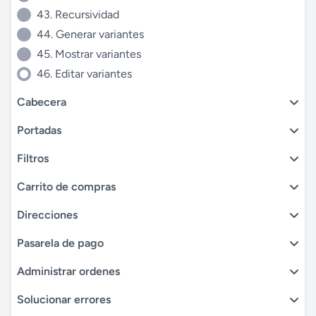
43. Recursividad
44. Generar variantes
45. Mostrar variantes
46. Editar variantes
Cabecera
Portadas
Filtros
Carrito de compras
Direcciones
Pasarela de pago
Administrar ordenes
Solucionar errores