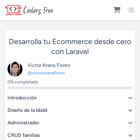
Desarrolla tu Ecommerce desde cero
con Laravel
Victor Arana Flores
@victoraranaflores
0% completado
Introducción
Diseño de la bbdd
Administrador
CRUD familias