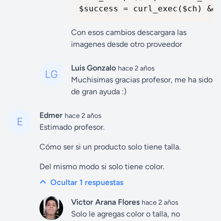
$success = curl_exec($ch) &&
Con esos cambios descargara las
imagenes desde otro proveedor
Luis Gonzalo
hace 2 años
Muchisimas gracias profesor, me ha sido
de gran ayuda :)
Edmer
hace 2 años
Estimado profesor.
Cómo ser si un producto solo tiene talla.
Del mismo modo si solo tiene color.
Ocultar 1
respuestas
Victor Arana Flores
hace 2 años
Solo le agregas color o talla, no