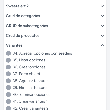
Sweetalert 2
Crud de categorías
CRUD de subcategorías
Crud de productos
Variantes
34. Agregar opciones con seeders
35. Listar opciones
36. Crear opciones
37. Form object
38. Agregar features
39. Eliminar feature
40. Eliminar opciones
41. Crear variantes 1
42. Crear variantes 2