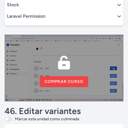
Stock
Laravel Permission
COMPRAR CURSO
46. Editar variantes
Marcar esta unidad como culminada