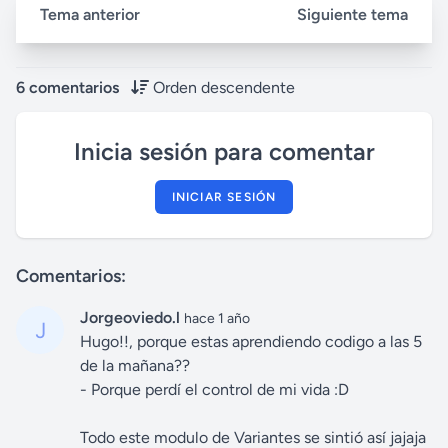
Tema anterior
Siguiente tema
6 comentarios
Orden descendente
Inicia sesión para comentar
INICIAR SESIÓN
Comentarios:
Jorgeoviedo.l
hace 1 año
Hugo!!, porque estas aprendiendo codigo a las 5
de la mañana??
- Porque perdí el control de mi vida :D
Todo este modulo de Variantes se sintió así jajaja