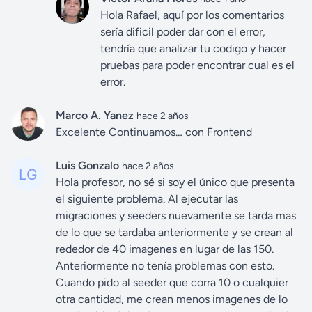
Hola Rafael, aquí por los comentarios
sería dificil poder dar con el error,
tendría que analizar tu codigo y hacer
pruebas para poder encontrar cual es el
error.
Marco A. Yanez
hace 2 años
Excelente Continuamos… con Frontend
Luis Gonzalo
hace 2 años
Hola profesor, no sé si soy el único que presenta
el siguiente problema. Al ejecutar las
migraciones y seeders nuevamente se tarda mas
de lo que se tardaba anteriormente y se crean al
rededor de 40 imagenes en lugar de las 150.
Anteriormente no tenía problemas con esto.
Cuando pido al seeder que corra 10 o cualquier
otra cantidad, me crean menos imagenes de lo