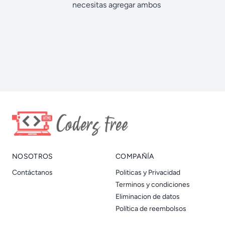
necesitas agregar ambos
NOSOTROS
COMPAÑÍA
Contáctanos
Politicas y Privacidad
Terminos y condiciones
Eliminacion de datos
Política de reembolsos