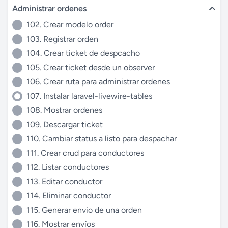
Administrar ordenes
102. Crear modelo order
103. Registrar orden
104. Crear ticket de despcacho
105. Crear ticket desde un observer
106. Crear ruta para administrar ordenes
107. Instalar laravel-livewire-tables
108. Mostrar ordenes
109. Descargar ticket
110. Cambiar status a listo para despachar
111. Crear crud para conductores
112. Listar conductores
113. Editar conductor
114. Eliminar conductor
115. Generar envio de una orden
116. Mostrar envíos