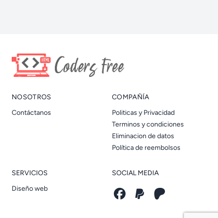
NOSOTROS
COMPAÑÍA
Contáctanos
Politicas y Privacidad
Terminos y condiciones
Eliminacion de datos
Política de reembolsos
SERVICIOS
SOCIAL MEDIA
Diseño web