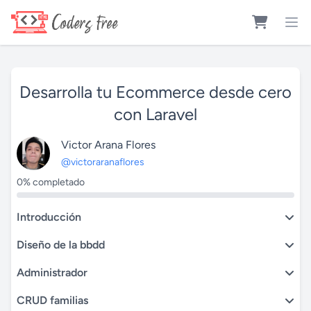
Desarrolla tu Ecommerce desde cero
con Laravel
Victor Arana Flores
@victoraranaflores
0% completado
Introducción
Diseño de la bbdd
Administrador
CRUD familias