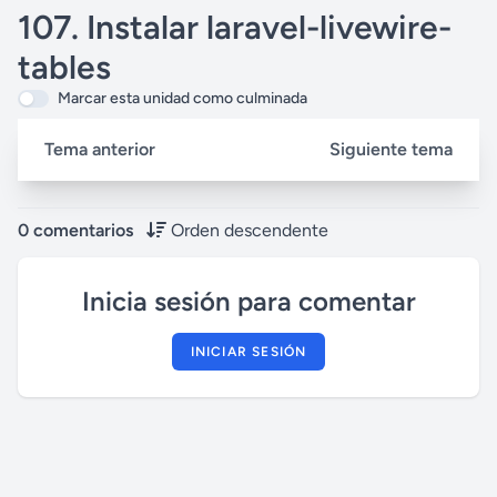
107. Instalar laravel-livewire-
tables
Marcar esta unidad como culminada
Tema anterior
Siguiente tema
0 comentarios
Orden descendente
Inicia sesión para comentar
INICIAR SESIÓN