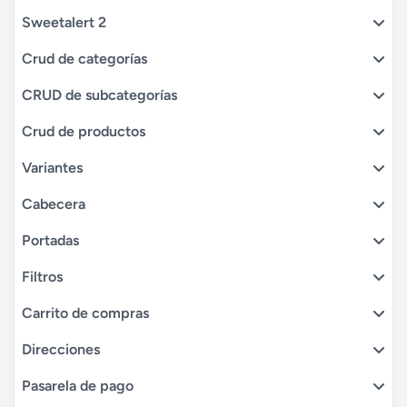
Sweetalert 2
Crud de categorías
CRUD de subcategorías
Crud de productos
Variantes
Cabecera
Portadas
Filtros
Carrito de compras
Direcciones
Pasarela de pago