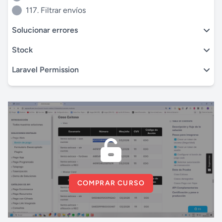
117. Filtrar envíos
Solucionar errores
Stock
Laravel Permission
COMPRAR CURSO