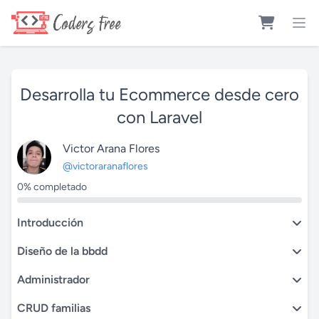
Desarrolla tu Ecommerce desde cero
con Laravel
Victor Arana Flores
@victoraranaflores
0% completado
Introducción
Diseño de la bbdd
Administrador
CRUD familias