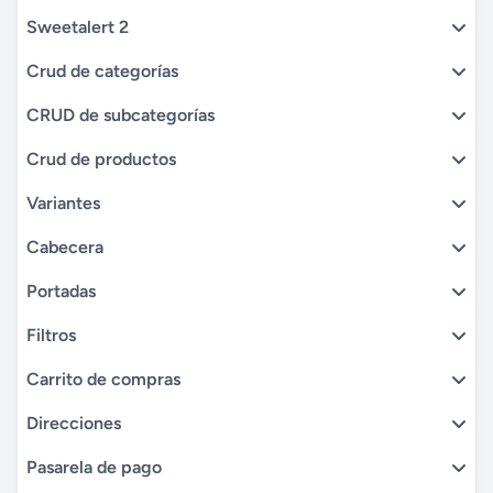
Sweetalert 2
Crud de categorías
CRUD de subcategorías
Crud de productos
Variantes
Cabecera
Portadas
Filtros
Carrito de compras
Direcciones
Pasarela de pago