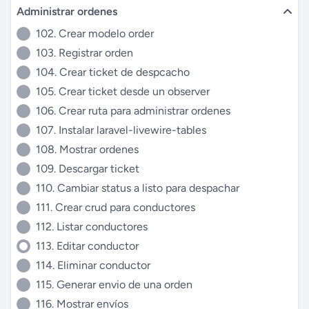
Administrar ordenes
102. Crear modelo order
103. Registrar orden
104. Crear ticket de despcacho
105. Crear ticket desde un observer
106. Crear ruta para administrar ordenes
107. Instalar laravel-livewire-tables
108. Mostrar ordenes
109. Descargar ticket
110. Cambiar status a listo para despachar
111. Crear crud para conductores
112. Listar conductores
113. Editar conductor
114. Eliminar conductor
115. Generar envio de una orden
116. Mostrar envíos