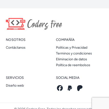
NOSOTROS
COMPAÑÍA
Contáctanos
Politicas y Privacidad
Terminos y condiciones
Eliminacion de datos
Política de reembolsos
SERVICIOS
SOCIAL MEDIA
Diseño web