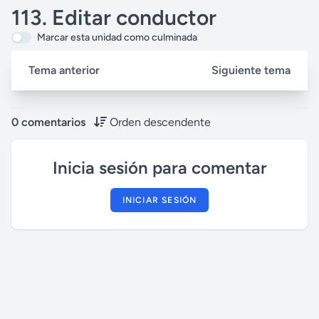
113. Editar conductor
Marcar esta unidad como culminada
Tema anterior
Siguiente tema
0 comentarios
Orden descendente
Inicia sesión para comentar
INICIAR SESIÓN