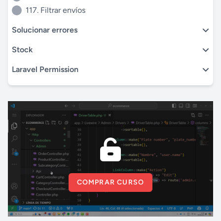
117. Filtrar envíos
Solucionar errores
Stock
Laravel Permission
COMPRAR CURSO