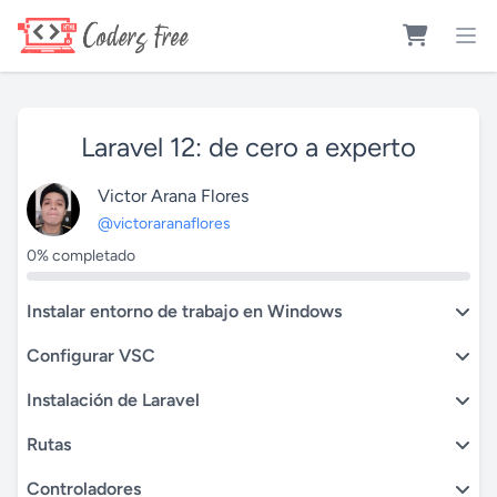
Laravel 12: de cero a experto
Victor Arana Flores
@victoraranaflores
0% completado
Instalar entorno de trabajo en Windows
Configurar VSC
Instalación de Laravel
Rutas
Controladores