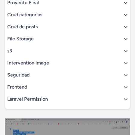
Proyecto Final
Crud categorías
Crud de posts
File Storage
s3
Intervention image
Seguridad
Frontend
Laravel Permission