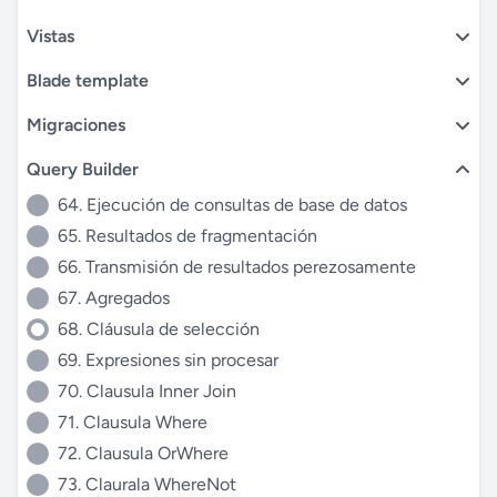
Vistas
Blade template
Migraciones
Query Builder
64. Ejecución de consultas de base de datos
65. Resultados de fragmentación
66. Transmisión de resultados perezosamente
67. Agregados
68. Cláusula de selección
69. Expresiones sin procesar
70. Clausula Inner Join
71. Clausula Where
72. Clausula OrWhere
73. Claurala WhereNot