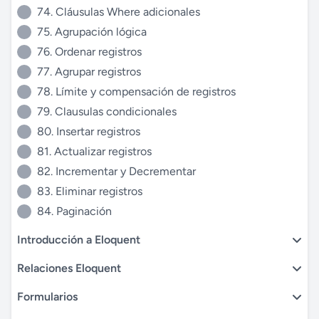
74. Cláusulas Where adicionales
75. Agrupación lógica
76. Ordenar registros
77. Agrupar registros
78. Límite y compensación de registros
79. Clausulas condicionales
80. Insertar registros
81. Actualizar registros
82. Incrementar y Decrementar
83. Eliminar registros
84. Paginación
Introducción a Eloquent
Relaciones Eloquent
Formularios