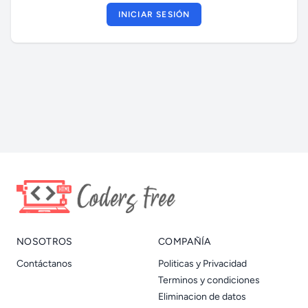
INICIAR SESIÓN
NOSOTROS
COMPAÑÍA
Contáctanos
Politicas y Privacidad
Terminos y condiciones
Eliminacion de datos