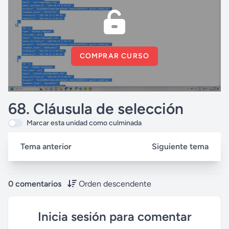
COMPRAR CURSO
68. Cláusula de selección
Marcar esta unidad como culminada
Tema anterior
Siguiente tema
0 comentarios
Orden descendente
Inicia sesión para comentar