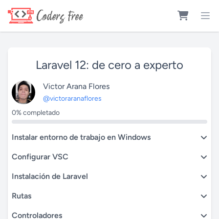
Laravel 12: de cero a experto
Victor Arana Flores
@victoraranaflores
0% completado
Instalar entorno de trabajo en Windows
Configurar VSC
Instalación de Laravel
Rutas
Controladores