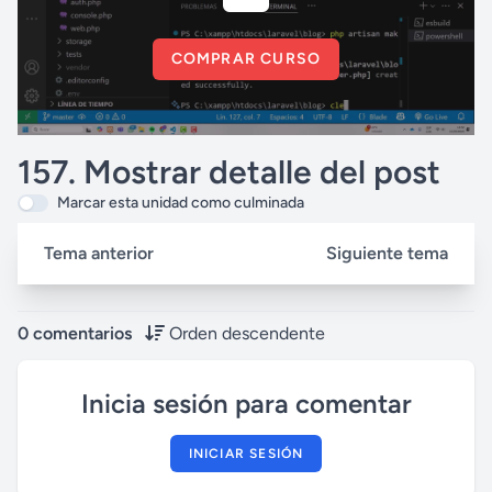
COMPRAR CURSO
157. Mostrar detalle del post
Marcar esta unidad como culminada
Tema anterior
Siguiente tema
0 comentarios
Orden descendente
Inicia sesión para comentar
INICIAR SESIÓN