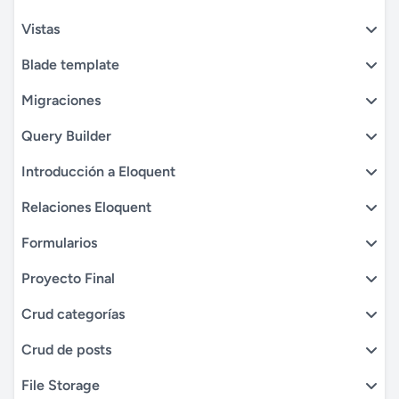
Vistas
Blade template
Migraciones
Query Builder
Introducción a Eloquent
Relaciones Eloquent
Formularios
Proyecto Final
Crud categorías
Crud de posts
File Storage