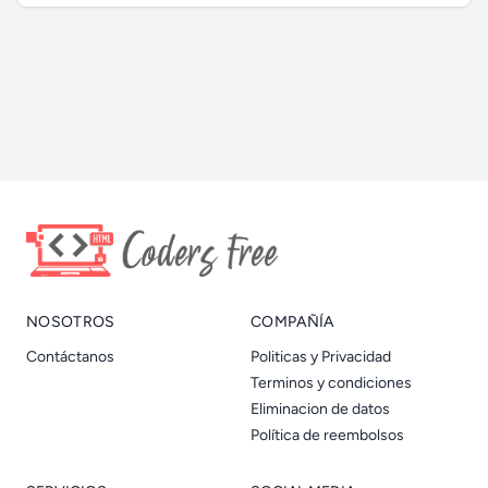
NOSOTROS
COMPAÑÍA
Contáctanos
Politicas y Privacidad
Terminos y condiciones
Eliminacion de datos
Política de reembolsos