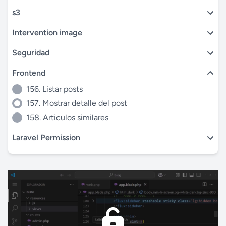
s3
Intervention image
Seguridad
Frontend
156. Listar posts
157. Mostrar detalle del post
158. Articulos similares
Laravel Permission