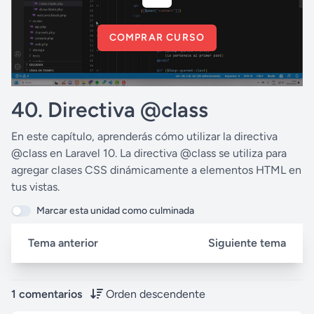
COMPRAR CURSO
40. Directiva @class
En este capítulo, aprenderás cómo utilizar la directiva
@class en Laravel 10. La directiva @class se utiliza para
agregar clases CSS dinámicamente a elementos HTML en
tus vistas.
Marcar esta unidad como culminada
Tema anterior
Siguiente tema
1 comentarios
Orden descendente