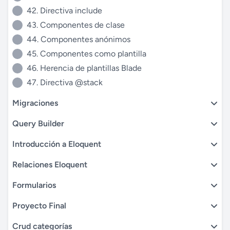
42. Directiva include
43. Componentes de clase
44. Componentes anónimos
45. Componentes como plantilla
46. Herencia de plantillas Blade
47. Directiva @stack
Migraciones
Query Builder
Introducción a Eloquent
Relaciones Eloquent
Formularios
Proyecto Final
Crud categorías