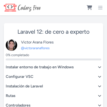
Laravel 12: de cero a experto
Victor Arana Flores
@victoraranaflores
0% completado
Instalar entorno de trabajo en Windows
Configurar VSC
Instalación de Laravel
Rutas
Controladores