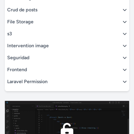
Crud de posts
File Storage
s3
Intervention image
Seguridad
Frontend
Laravel Permission