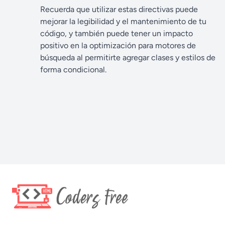
Recuerda que utilizar estas directivas puede
mejorar la legibilidad y el mantenimiento de tu
código, y también puede tener un impacto
positivo en la optimización para motores de
búsqueda al permitirte agregar clases y estilos de
forma condicional.