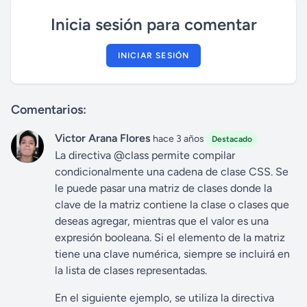
Inicia sesión para comentar
INICIAR SESIÓN
Comentarios:
Victor Arana Flores
hace 3 años
Destacado
La directiva @class permite compilar
condicionalmente una cadena de clase CSS. Se
le puede pasar una matriz de clases donde la
clave de la matriz contiene la clase o clases que
deseas agregar, mientras que el valor es una
expresión booleana. Si el elemento de la matriz
tiene una clave numérica, siempre se incluirá en
la lista de clases representadas.
En el siguiente ejemplo, se utiliza la directiva