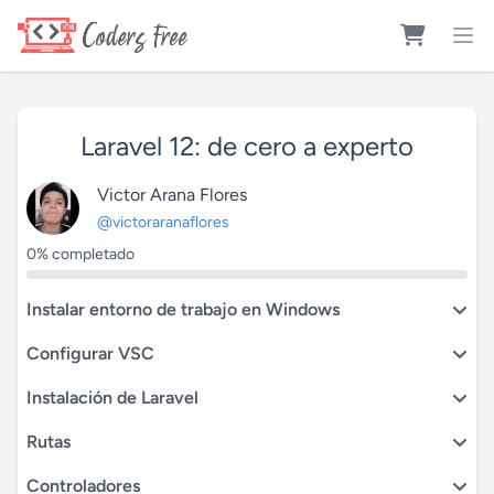
Laravel 12: de cero a experto
Victor Arana Flores
@victoraranaflores
0% completado
Instalar entorno de trabajo en Windows
Configurar VSC
Instalación de Laravel
Rutas
Controladores