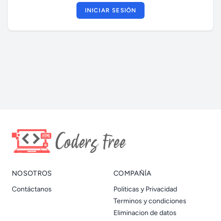
INICIAR SESIÓN
NOSOTROS
COMPAÑÍA
Contáctanos
Politicas y Privacidad
Terminos y condiciones
Eliminacion de datos