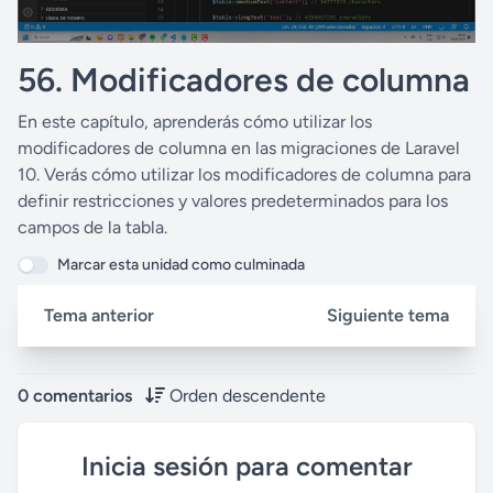
56. Modificadores de columna
En este capítulo, aprenderás cómo utilizar los
modificadores de columna en las migraciones de Laravel
10. Verás cómo utilizar los modificadores de columna para
definir restricciones y valores predeterminados para los
campos de la tabla.
Marcar esta unidad como culminada
Tema anterior
Siguiente tema
0 comentarios
Orden descendente
Inicia sesión para comentar