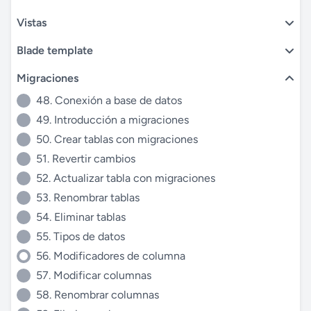
Vistas
Blade template
Migraciones
48. Conexión a base de datos
49. Introducción a migraciones
50. Crear tablas con migraciones
51. Revertir cambios
52. Actualizar tabla con migraciones
53. Renombrar tablas
54. Eliminar tablas
55. Tipos de datos
56. Modificadores de columna
57. Modificar columnas
58. Renombrar columnas