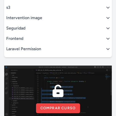
s3
Intervention image
Seguridad
Frontend
Laravel Permission
COMPRAR CURSO