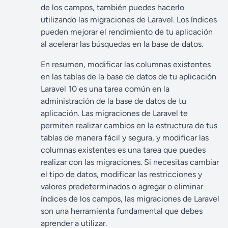
de los campos, también puedes hacerlo
utilizando las migraciones de Laravel. Los índices
pueden mejorar el rendimiento de tu aplicación
al acelerar las búsquedas en la base de datos.
En resumen, modificar las columnas existentes
en las tablas de la base de datos de tu aplicación
Laravel 10 es una tarea común en la
administración de la base de datos de tu
aplicación. Las migraciones de Laravel te
permiten realizar cambios en la estructura de tus
tablas de manera fácil y segura, y modificar las
columnas existentes es una tarea que puedes
realizar con las migraciones. Si necesitas cambiar
el tipo de datos, modificar las restricciones y
valores predeterminados o agregar o eliminar
índices de los campos, las migraciones de Laravel
son una herramienta fundamental que debes
aprender a utilizar.