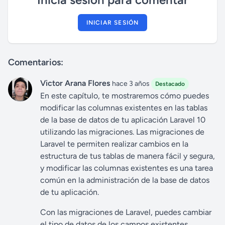
INICIAR SESIÓN
Comentarios:
Victor Arana Flores
hace 3 años
Destacado
En este capítulo, te mostraremos cómo puedes
modificar las columnas existentes en las tablas
de la base de datos de tu aplicación Laravel 10
utilizando las migraciones. Las migraciones de
Laravel te permiten realizar cambios en la
estructura de tus tablas de manera fácil y segura,
y modificar las columnas existentes es una tarea
común en la administración de la base de datos
de tu aplicación.
Con las migraciones de Laravel, puedes cambiar
el tipo de datos de los campos existentes,