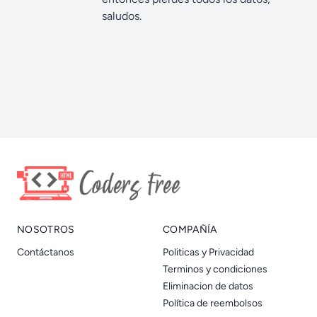
saludos.
NOSOTROS
COMPAÑÍA
Contáctanos
Politicas y Privacidad
Terminos y condiciones
Eliminacion de datos
Política de reembolsos