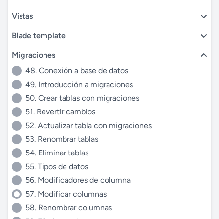
Vistas
Blade template
Migraciones
48. Conexión a base de datos
49. Introducción a migraciones
50. Crear tablas con migraciones
51. Revertir cambios
52. Actualizar tabla con migraciones
53. Renombrar tablas
54. Eliminar tablas
55. Tipos de datos
56. Modificadores de columna
57. Modificar columnas
58. Renombrar columnas