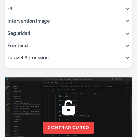
s3
Intervention image
Seguridad
Frontend
Laravel Permission
COMPRAR CURSO