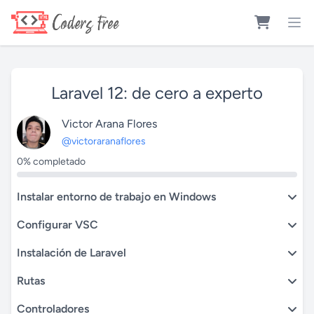
Laravel 12: de cero a experto
Victor Arana Flores
@victoraranaflores
0% completado
Instalar entorno de trabajo en Windows
Configurar VSC
Instalación de Laravel
Rutas
Controladores