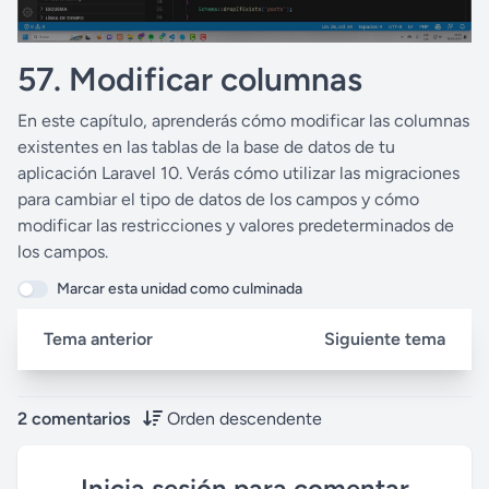
57. Modificar columnas
En este capítulo, aprenderás cómo modificar las columnas
existentes en las tablas de la base de datos de tu
aplicación Laravel 10. Verás cómo utilizar las migraciones
para cambiar el tipo de datos de los campos y cómo
modificar las restricciones y valores predeterminados de
los campos.
Marcar esta unidad como culminada
Tema anterior
Siguiente tema
2 comentarios
Orden descendente
Inicia sesión para comentar