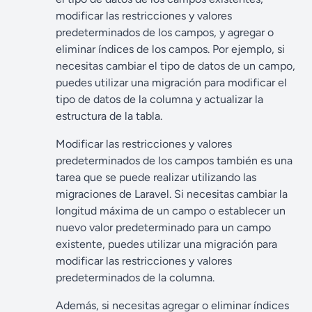
modificar las restricciones y valores
predeterminados de los campos, y agregar o
eliminar índices de los campos. Por ejemplo, si
necesitas cambiar el tipo de datos de un campo,
puedes utilizar una migración para modificar el
tipo de datos de la columna y actualizar la
estructura de la tabla.
Modificar las restricciones y valores
predeterminados de los campos también es una
tarea que se puede realizar utilizando las
migraciones de Laravel. Si necesitas cambiar la
longitud máxima de un campo o establecer un
nuevo valor predeterminado para un campo
existente, puedes utilizar una migración para
modificar las restricciones y valores
predeterminados de la columna.
Además, si necesitas agregar o eliminar índices