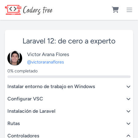
Laravel 12: de cero a experto
Victor Arana Flores
@victoraranaflores
0% completado
Instalar entorno de trabajo en Windows
Configurar VSC
Instalación de Laravel
Rutas
Controladores