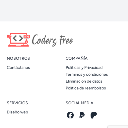
NOSOTROS
COMPAÑÍA
Contáctanos
Politicas y Privacidad
Terminos y condiciones
Eliminacion de datos
Política de reembolsos
SERVICIOS
SOCIAL MEDIA
Diseño web