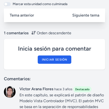
Marcar esta unidad como culminada
Tema anterior
Siguiente tema
1 comentarios
Orden descendente
Inicia sesión para comentar
INICIAR SESIÓN
Comentarios:
Victor Arana Flores
hace 3 años
Destacado
En este capítulo, se explicará el patrón de diseño
Modelo Vista Controlador (MVC). El patrón MVC
se basa en la separación de responsabilidades