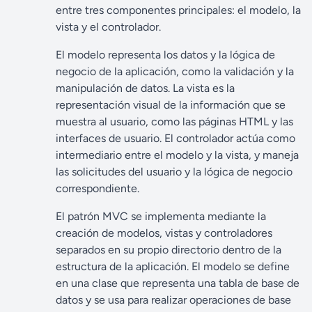
entre tres componentes principales: el modelo, la
vista y el controlador.
El modelo representa los datos y la lógica de
negocio de la aplicación, como la validación y la
manipulación de datos. La vista es la
representación visual de la información que se
muestra al usuario, como las páginas HTML y las
interfaces de usuario. El controlador actúa como
intermediario entre el modelo y la vista, y maneja
las solicitudes del usuario y la lógica de negocio
correspondiente.
El patrón MVC se implementa mediante la
creación de modelos, vistas y controladores
separados en su propio directorio dentro de la
estructura de la aplicación. El modelo se define
en una clase que representa una tabla de base de
datos y se usa para realizar operaciones de base