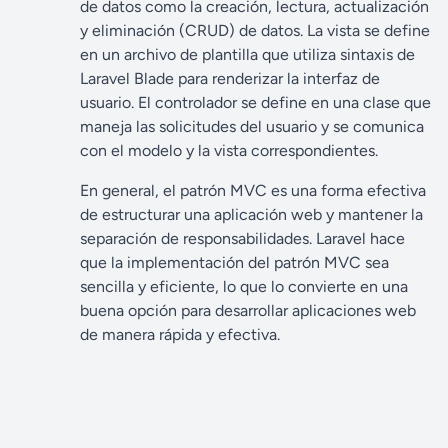
de datos como la creación, lectura, actualización
y eliminación (CRUD) de datos. La vista se define
en un archivo de plantilla que utiliza sintaxis de
Laravel Blade para renderizar la interfaz de
usuario. El controlador se define en una clase que
maneja las solicitudes del usuario y se comunica
con el modelo y la vista correspondientes.
En general, el patrón MVC es una forma efectiva
de estructurar una aplicación web y mantener la
separación de responsabilidades. Laravel hace
que la implementación del patrón MVC sea
sencilla y eficiente, lo que lo convierte en una
buena opción para desarrollar aplicaciones web
de manera rápida y efectiva.