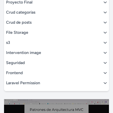
Proyecto Final
Crud categorías
Crud de posts
File Storage
s3
Intervention image
Seguridad
Frontend
Laravel Permission