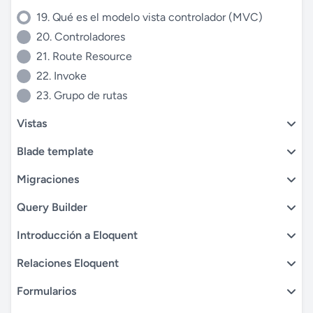
19. Qué es el modelo vista controlador (MVC)
20. Controladores
21. Route Resource
22. Invoke
23. Grupo de rutas
Vistas
Blade template
Migraciones
Query Builder
Introducción a Eloquent
Relaciones Eloquent
Formularios