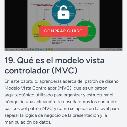
COMPRAR CURSO
19. Qué es el modelo vista
controlador (MVC)
En este capítulo, aprenderás acerca del patrón de diseño
Modelo Vista Controlador (MVC), que es un patrón
arquitectónico utilizado para organizar y estructurar el
código de una aplicación. Te enseñaremos los conceptos
básicos del patrón MVC y cómo se aplica en Laravel para
separar la lógica de negocio de la presentación y la
manipulación de datos.